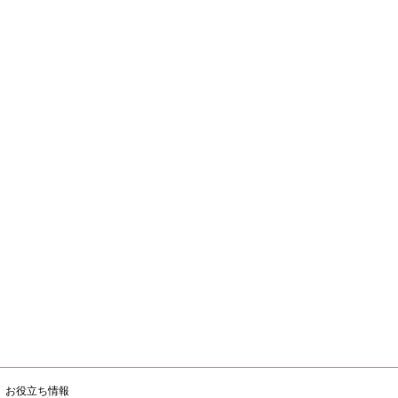
お役立ち情報