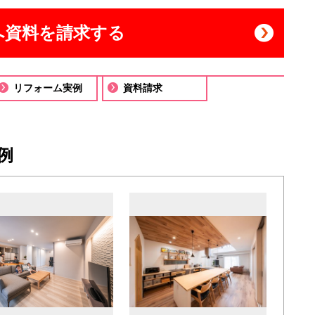
へ資料を請求する
リフォーム実例
資料請求
例