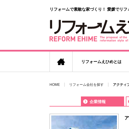
リフォームで素敵な家づくり！
愛媛でリフ
リフォームえひめとは
HOME
リフォーム会社を探す
アクティブ
企業情報
ア