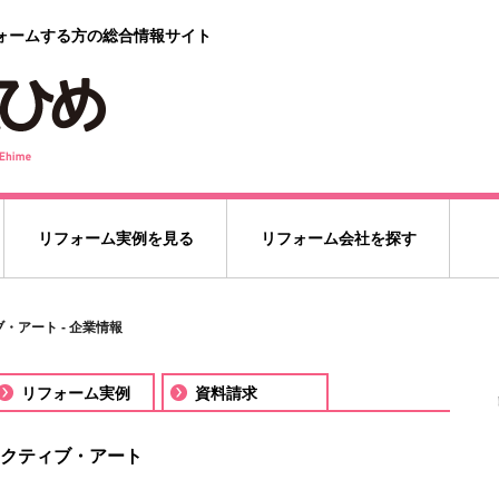
ォームする方の総合情報サイト
リフォーム実例を見る
リフォーム会社を探す
・アート - 企業情報
リフォーム実例
資料請求
クティブ・アート