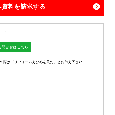
へ資料を請求する
ート
お問合せはこちら
の際は「リフォームえひめを見た」とお伝え下さい