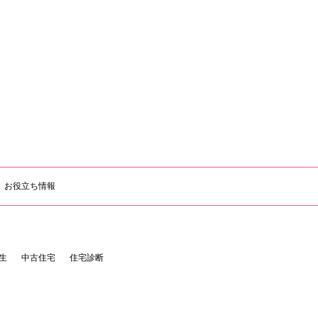
お役立ち情報
生
中古住宅
住宅診断