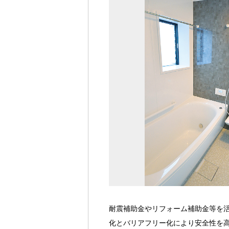
耐震補助金やリフォーム補助金等を
化とバリアフリー化により安全性を