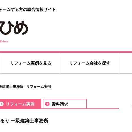
ォームする方の総合情報サイト
リフォーム実例を見る
リフォーム会社を探す
級建築士事務所 - リフォーム実例
リフォーム実例
資料請求
るり 一級建築士事務所