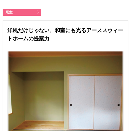
居室
〉
洋風だけじゃない、和室にも光るアーススウィー
トホームの提案力