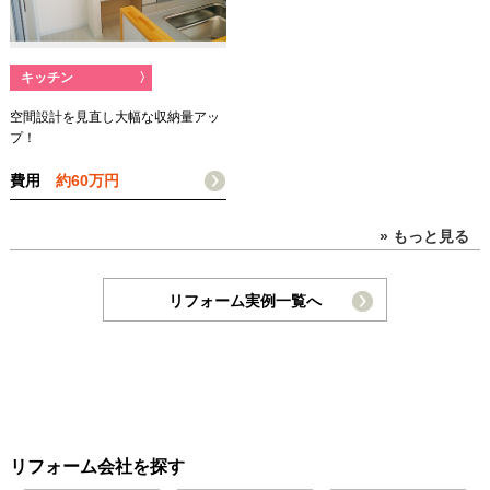
キッチン
〉
空間設計を見直し大幅な収納量アッ
プ！
費用
約60万円
» もっと見る
リフォーム実例一覧へ
リフォーム会社を探す