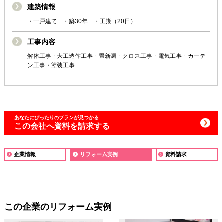
建築情報
・一戸建て ・築30年 ・工期（20日）
工事内容
解体工事・大工造作工事・畳新調・クロス工事・電気工事・カーテ
ン工事・塗装工事
あなたにぴったりの
プランが見つかる
この会社へ資料を請求する
企業情報
リフォーム実例
資料請求
この企業のリフォーム実例