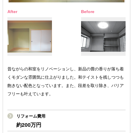
After
Before
昔ながらの和室をリノベーションし、新品の畳の香りが落ち着
くモダンな雰囲気に仕上がりました。和テイストを残しつつも
飽きない配色となっています。また、段差を取り除き、バリア
フリーも叶えています。
リフォーム費用
約200万円