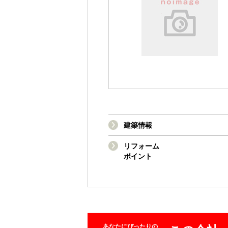
建築情報
リフォーム
ポイント
あなたにぴったりの