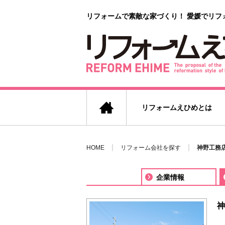
リフォームで素敵な家づくり！
愛媛でリフ
リフォームえひめとは
HOME
リフォーム会社を探す
神野工務店
企業情報
神