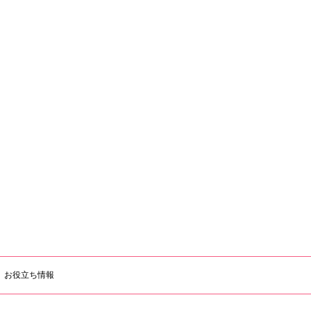
お役立ち情報