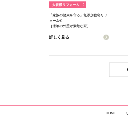
大規模リフォーム
〉
「家族の健康を守る」無添加住宅リフ
ォーム®
［漆喰の外壁が素敵な家］
詳しく見る
HOME