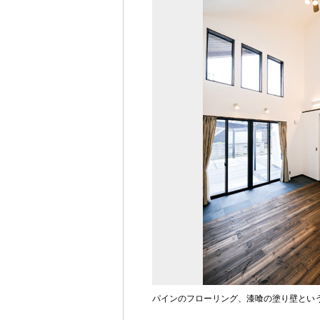
パインのフローリング、漆喰の塗り壁とい