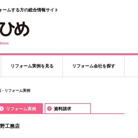
ォームする方の総合情報サイト
リフォーム実例を見る
リフォーム会社を探す
 - リフォーム実例
リフォーム実例
資料請求
野工務店