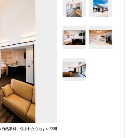
う自然素材に包まれた心地よい空間