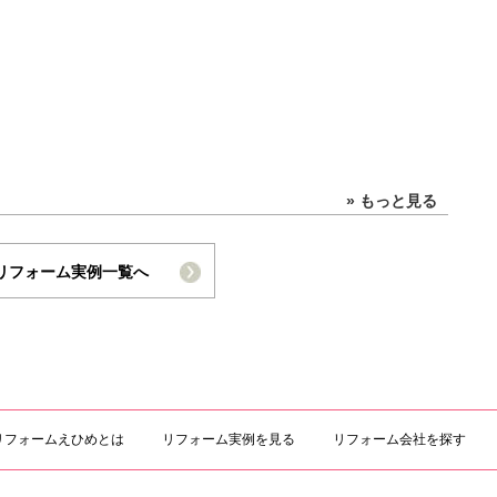
» もっと見る
リフォーム実例一覧へ
リフォームえひめとは
リフォーム実例を見る
リフォーム会社を探す