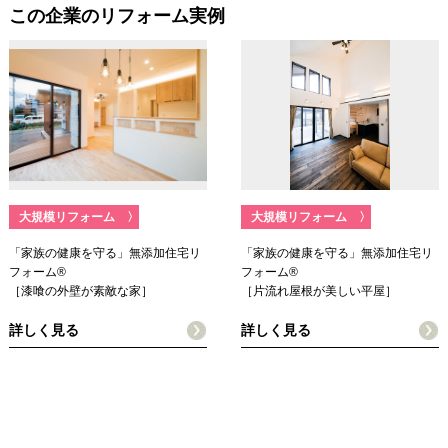
この企業のリフォーム実例
大規模リフォーム
〉
大規模リフォーム
〉
「家族の健康を守る」無添加住宅リ
「家族の健康を守る」無添加住宅リ
フォーム®
フォーム®
［漆喰の外壁が素敵な家］
［片流れ屋根が美しい平屋］
詳しく見る
詳しく見る