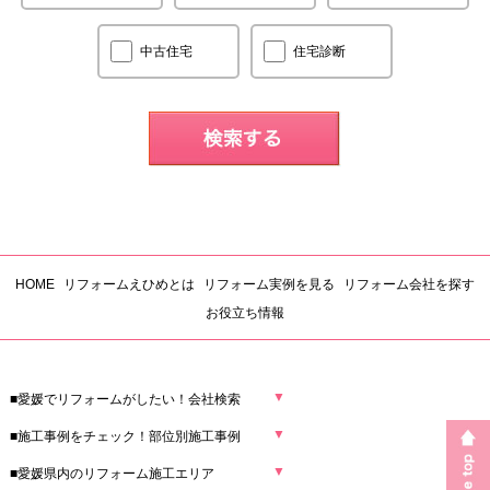
中古住宅
住宅診断
HOME
リフォームえひめとは
リフォーム実例を見る
リフォーム会社を探す
お役立ち情報
▼
■愛媛でリフォームがしたい！会社検索
▼
■施工事例をチェック！部位別施工事例
▼
■愛媛県内のリフォーム施工エリア