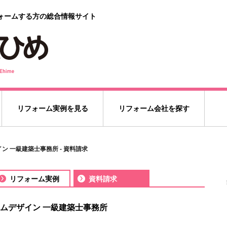
ォームする方の総合情報サイト
リフォーム実例を見る
リフォーム会社を探す
ン 一級建築士事務所 - 資料請求
リフォーム実例
資料請求
ムデザイン 一級建築士事務所