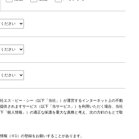
社エス・ピー・シー（以下「当社」）が運営するインターネット上の不動
提供されますサービス（以下「当サービス」）を利用いただく場合、当社
下「個人情報」）の適正な保護を重大な責務と考え、次の方針のもとで取
情報（※1）の登録をお願いすることがあります。