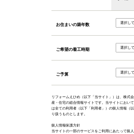
お住まいの築年数
ご希望の着工時期
ご予算
リフォームえひめ（以下「当サイト」）は、株式会
産・住宅の総合情報サイトです。当サイトにおいて
は全ての利用者（以下「利用者」）の個人情報（以
り扱うものとします。
個人情報保護方針
当サイトの一部のサービスをご利用にあたって個人