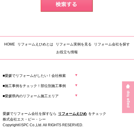
HOME
リフォームえひめとは
リフォーム実例を見る
リフォーム会社を探す
お役立ち情報
▼
■愛媛でリフォームがしたい！会社検索
▼
■施工事例をチェック！部位別施工事例
▼
■愛媛県内のリフォーム施工エリア
愛媛でリフォーム会社を探すなら
リフォームえひめ
をチェック
株式会社エス・ピー・シー
Copyright©SPC Co.,Ltd. All RIGHTS RESERVED.