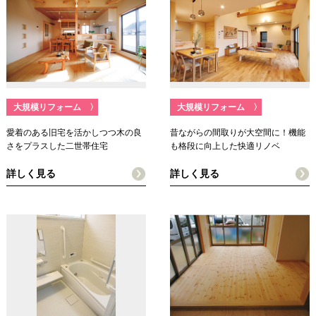
大規模リフォーム
〉
大規模リフォーム
〉
愛着のある旧宅を活かしつつ木の良
昔ながらの間取りが大空間に！機能
さをプラスした二世帯住宅
も格段に向上した快適リノベ
詳しく見る
詳しく見る